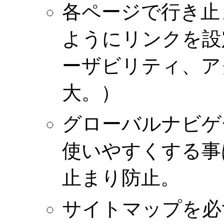
各ページで行き止
ようにリンクを設
ーザビリティ、ア
大。）
グローバルナビゲ
使いやすくする事
止まり防止。
サイトマップを必