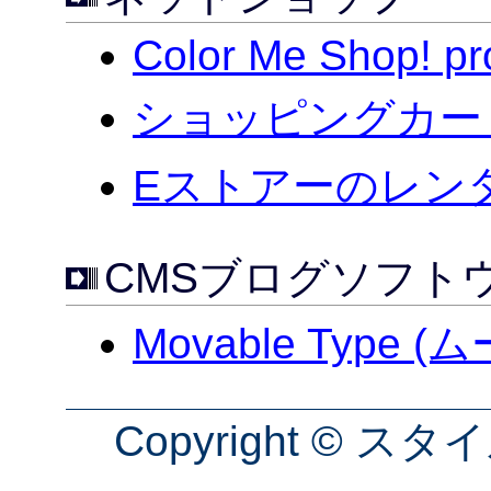
Color Me Shop! pr
ショッピングカートA
Eストアーのレン
CMSブログソフト
Movable Typ
Copyright © 