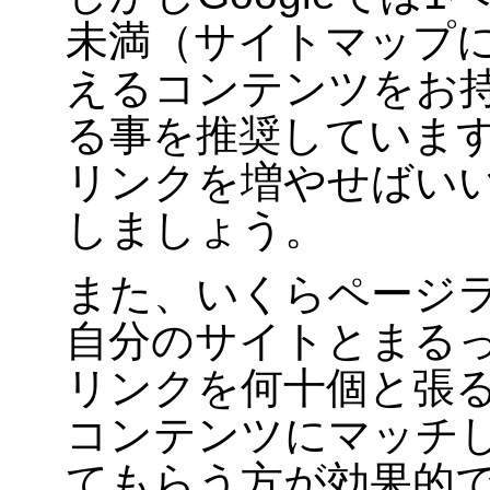
未満（サイトマップに
えるコンテンツをお
る事を推奨していま
リンクを増やせばい
しましょう。
また、いくらページ
自分のサイトとまる
リンクを何十個と張
コンテンツにマッチ
てもらう方が効果的