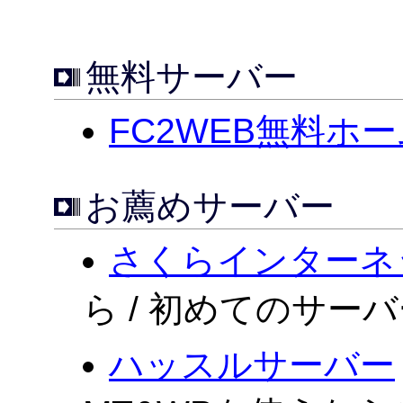
無料サーバー
FC2WEB無料ホ
お薦めサーバー
さくらインターネ
ら / 初めてのサー
ハッスルサーバー