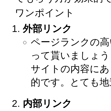
ワンポイント
外部リンク
ページランクの高
って貰いましょう
サイトの内容にあ
的です。とても地
内部リンク