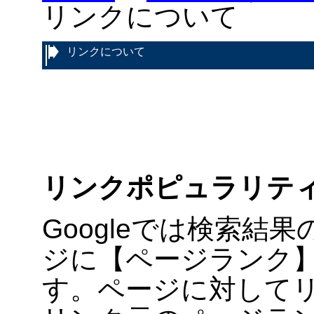
リンクについて
リンクについて
リンクポピュラリテ
Googleでは検索結
ジに【ページランク
す。ページに対して